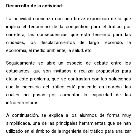
Desarrollo de la actividad:
La actividad comienza con una breve exposición de lo que
implica el fenómeno de la congestión para el tráfico por
carretera, las consecuencias que está teniendo para las
ciudades, los desplazamientos de largo recorrido, la
economía, el medio ambiente, la salud, etc.
Seguidamente se abre un espacio de debate entre los
estudiantes, que son invitados a realizar propuestas para
atajar este problema, que se contrastan con las soluciones
que la ingeniería del tráfico está poniendo en marcha, las
cuales no pasan por aumentar la capacidad de las
infraestructuras.
A continuación, se explica a los alumnos de forma muy
simplificada, una de las principales herramientas que se han
utilizado en el ámbito de la ingeniería del tráfico para analizar