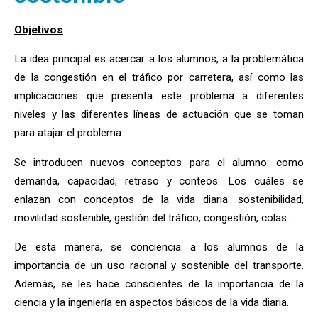
Objetivos
La idea principal es acercar a los alumnos, a la problemática
de la congestión en el tráfico por carretera, así como las
implicaciones que presenta este problema a diferentes
niveles y las diferentes líneas de actuación que se toman
para atajar el problema.
Se introducen nuevos conceptos para el alumno: como
demanda, capacidad, retraso y conteos. Los cuáles se
enlazan con conceptos de la vida diaria: sostenibilidad,
movilidad sostenible, gestión del tráfico, congestión, colas…
De esta manera, se conciencia a los alumnos de la
importancia de un uso racional y sostenible del transporte.
Además, se les hace conscientes de la importancia de la
ciencia y la ingeniería en aspectos básicos de la vida diaria.