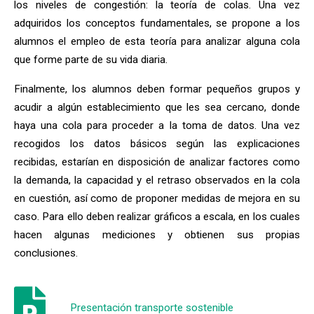
los niveles de congestión: la teoría de colas. Una vez
adquiridos los conceptos fundamentales, se propone a los
alumnos el empleo de esta teoría para analizar alguna cola
que forme parte de su vida diaria.
Finalmente, los alumnos deben formar pequeños grupos y
acudir a algún establecimiento que les sea cercano, donde
haya una cola para proceder a la toma de datos. Una vez
recogidos los datos básicos según las explicaciones
recibidas, estarían en disposición de analizar factores como
la demanda, la capacidad y el retraso observados en la cola
en cuestión, así como de proponer medidas de mejora en su
caso. Para ello deben realizar gráficos a escala, en los cuales
hacen algunas mediciones y obtienen sus propias
conclusiones.
Presentación transporte sostenible