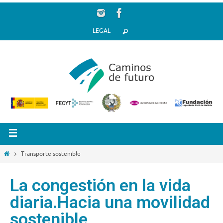
LEGAL
Transporte sostenible
La congestión en la vida
diaria.Hacia una movilidad
sostenible