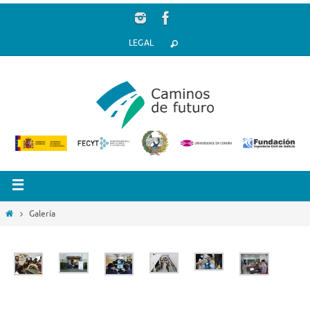
LEGAL
Galería